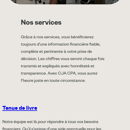
Nos services
Grâce à nos services, vous bénéficierez
toujours d’une information financière fiable,
complète et pertinente à votre prise de
décision. Les chiffres vous seront chaque fois
transmis et expliqués avec honnêteté et
transparence. Avec CJA CPA, vous aurez
l’heure juste en toute circonstance.
Tenue de livre
Notre équipe est là pour répondre à tous vos besoins
financiers. Qu’il s’agisse d’une aide ponctuelle pour les