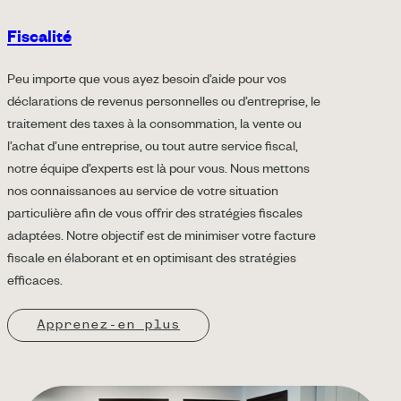
Fiscalité
Peu importe que vous ayez besoin d’aide pour vos
déclarations de revenus personnelles ou d’entreprise, le
traitement des taxes à la consommation, la vente ou
l’achat d’une entreprise, ou tout autre service fiscal,
notre équipe d’experts est là pour vous. Nous mettons
nos connaissances au service de votre situation
particulière afin de vous offrir des stratégies fiscales
adaptées. Notre objectif est de minimiser votre facture
fiscale en élaborant et en optimisant des stratégies
efficaces.
Apprenez-en plus