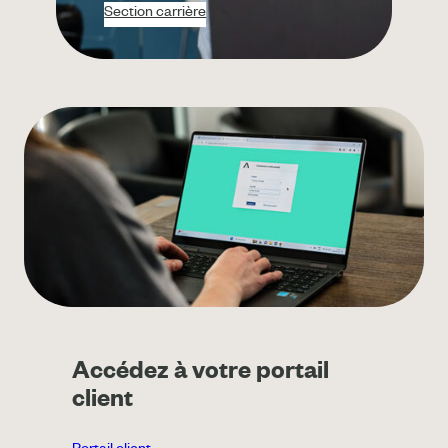
Section carrière
Accédez à votre portail
client