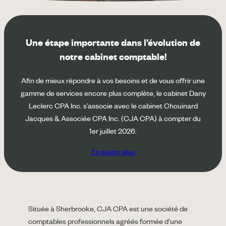
Une étape importante dans l’évolution de
notre cabinet comptable!
Afin de mieux répondre à vos besoins et de vous offrir une
gamme de services encore plus complète, le cabinet Dany
Leclerc CPA Inc. s’associe avec le cabinet Chouinard
Jacques & Associée CPA Inc. (CJA CPA) à compter du
1er juillet 2026.
En savoir plus
Située à Sherbrooke, CJA CPA est une société de
comptables professionnels agréés formée d’une