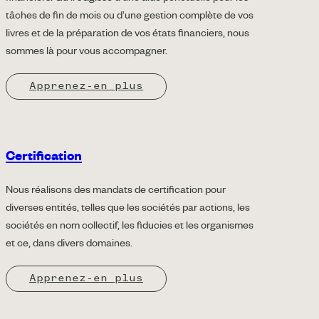
tâches de fin de mois ou d’une gestion complète de vos
livres et de la préparation de vos états financiers, nous
sommes là pour vous accompagner.
Apprenez-en plus
Certification
Nous réalisons des mandats de certification pour
diverses entités, telles que les sociétés par actions, les
sociétés en nom collectif, les fiducies et les organismes
et ce, dans divers domaines.
Apprenez-en plus