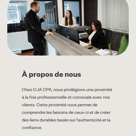
À propos de nous
Chez CJA CPA, nous privilégions une proximité
à la fois professionnelle et conviviale avec nos
clients. Cette proximité nous permet de
comprendre les besoins de ceux-ci et de créer
des liens durables basés sur l’authenticité et la
confiance.