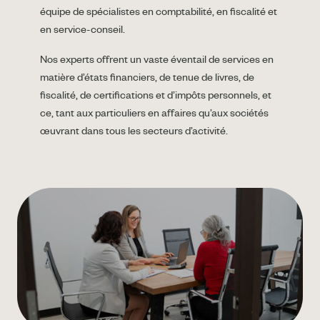
équipe de spécialistes en comptabilité, en fiscalité et
en service-conseil.
Nos experts offrent un vaste éventail de services en
matière d’états financiers, de tenue de livres, de
fiscalité, de certifications et d’impôts personnels, et
ce, tant aux particuliers en affaires qu’aux sociétés
œuvrant dans tous les secteurs d’activité.