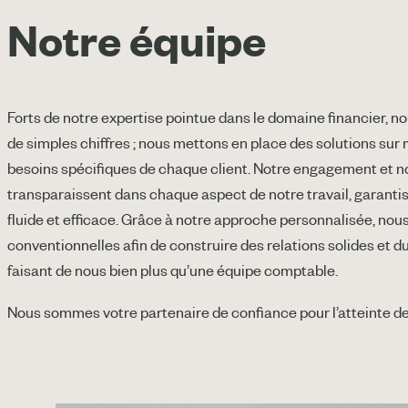
Notre équipe
Forts de notre expertise pointue dans le domaine financier, 
de simples chiffres ; nous mettons en place des solutions su
besoins spécifiques de chaque client. Notre engagement et n
transparaissent dans chaque aspect de notre travail, garanti
fluide et efficace. Grâce à notre approche personnalisée, nou
conventionnelles afin de construire des relations solides et d
faisant de nous bien plus qu’une équipe comptable.
Nous sommes votre partenaire de confiance pour l’atteinte de 