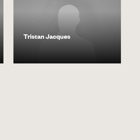
Tristan Jacques